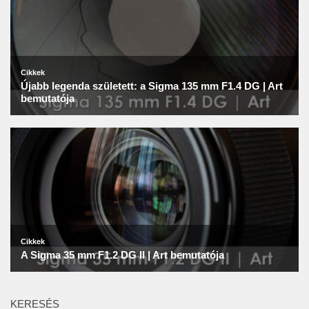
KERESÉS