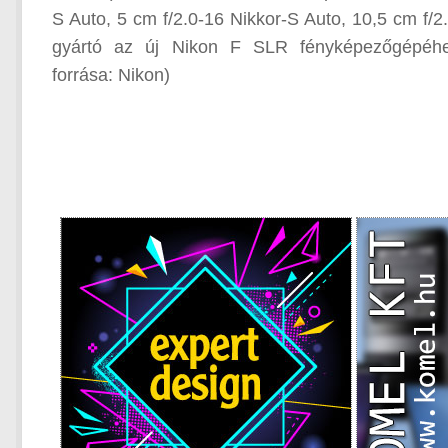
S Auto, 5 cm f/2.0-16 Nikkor-S Auto, 10,5 cm f/2
gyártó az új Nikon F SLR fényképezőgépéhez
forrása: Nikon)