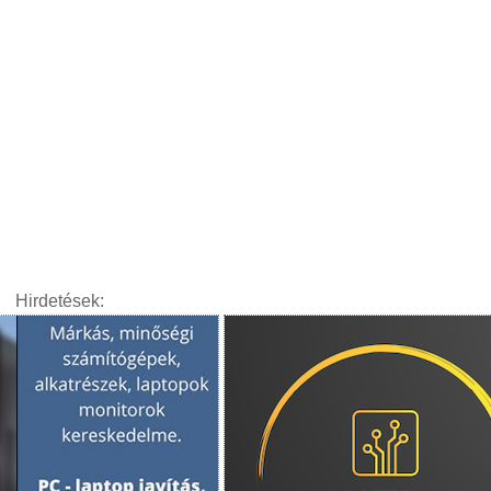
Hirdetések: