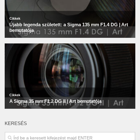
KERESÉS