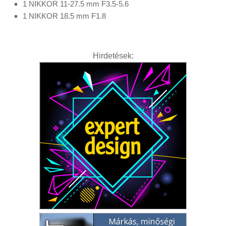
1 NIKKOR 11-27.5 mm F3.5-5.6
1 NIKKOR 18.5 mm F1.8
Hirdetések: