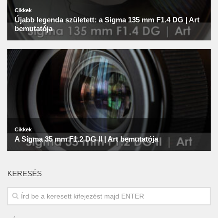
KERESÉS