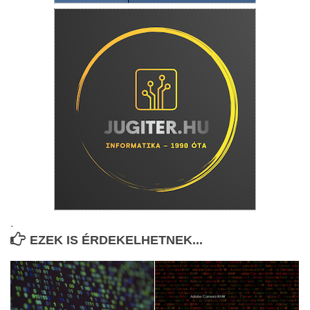
.
EZEK IS ÉRDEKELHETNEK...