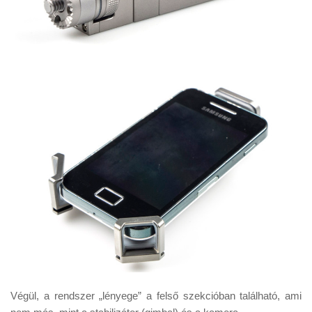
Végül, a rendszer „lényege” a felső szekcióban található, ami