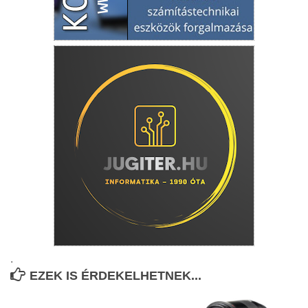
.
EZEK IS ÉRDEKELHETNEK...