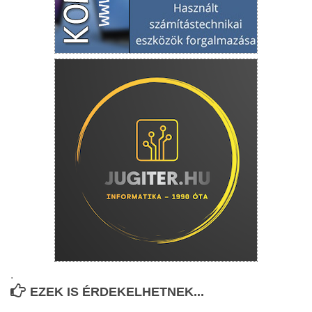
.
EZEK IS ÉRDEKELHETNEK...