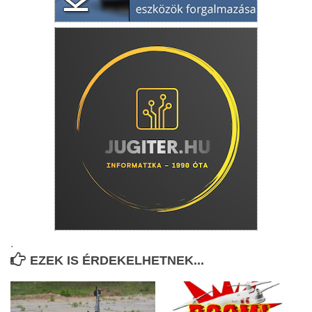
.
EZEK IS ÉRDEKELHETNEK...