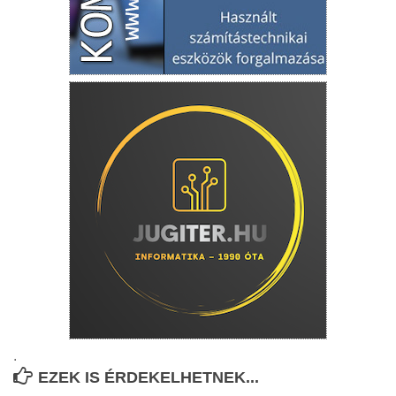
.
EZEK IS ÉRDEKELHETNEK...