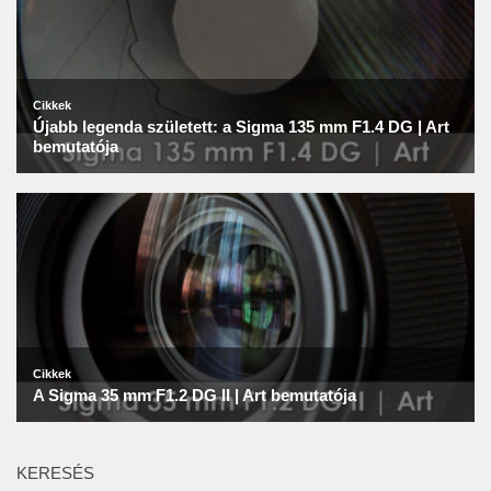
KERESÉS