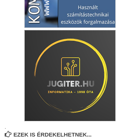
.
EZEK IS ÉRDEKELHETNEK...