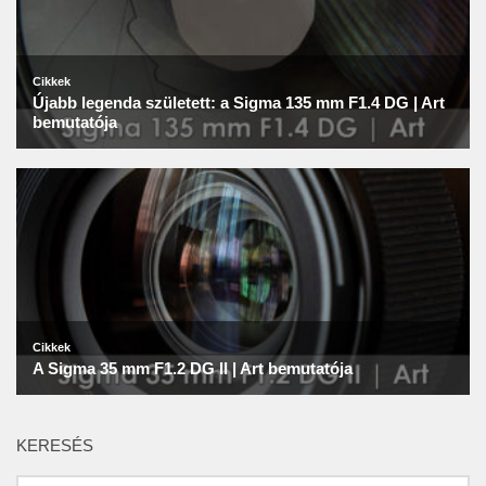
KERESÉS