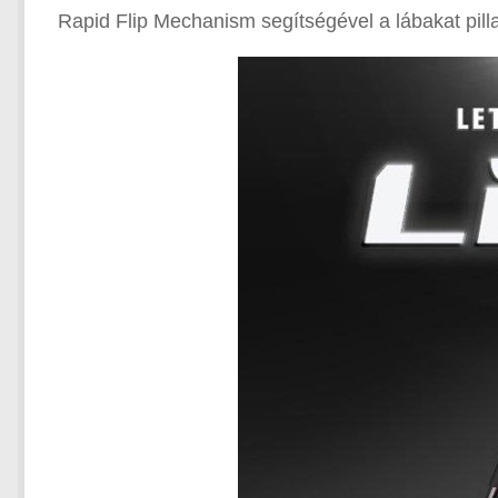
Rapid Flip Mechanism segítségével a lábakat pillana