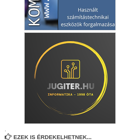
.
EZEK IS ÉRDEKELHETNEK...