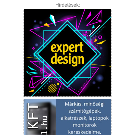
Hirdetések: