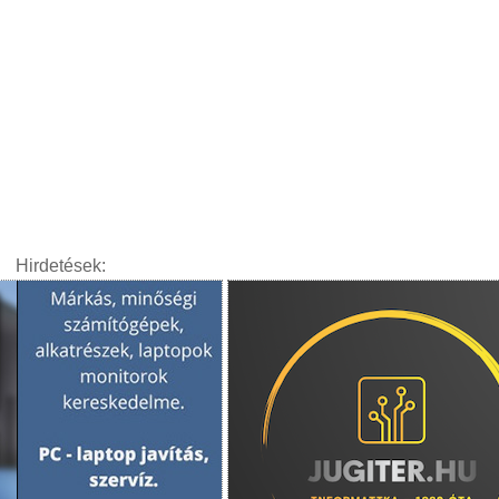
Hirdetések: