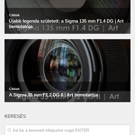
KERESÉS