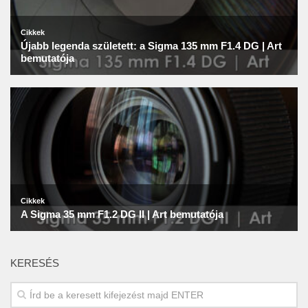
KERESÉS