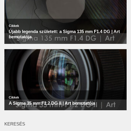
KERESÉS