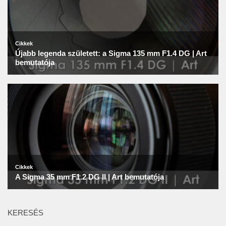
KERESÉS