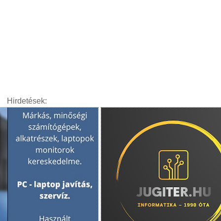
Hirdetések: