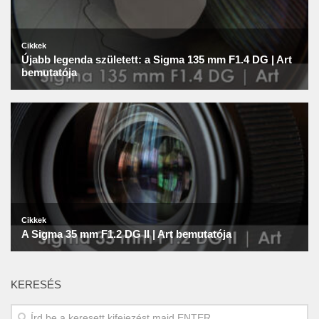
KERESÉS