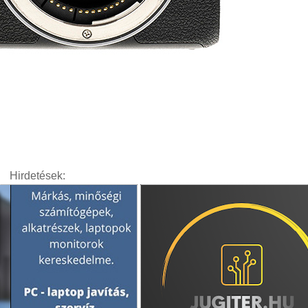
Hirdetések: