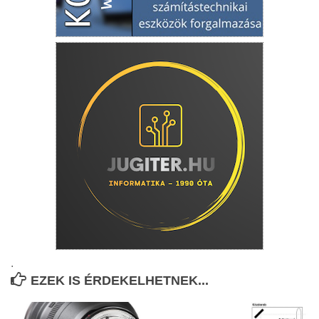
.
EZEK IS ÉRDEKELHETNEK...