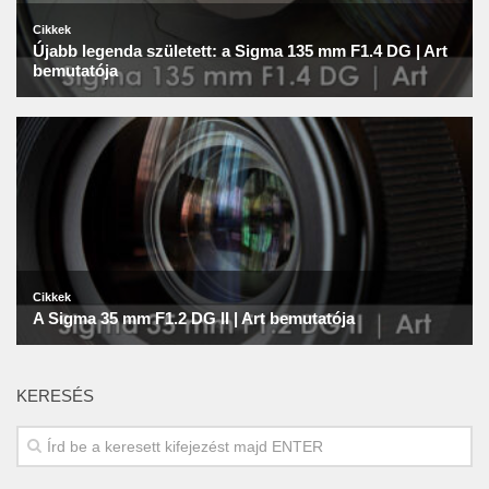
KERESÉS