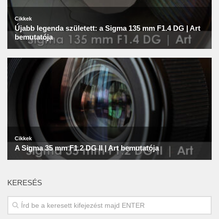
KERESÉS