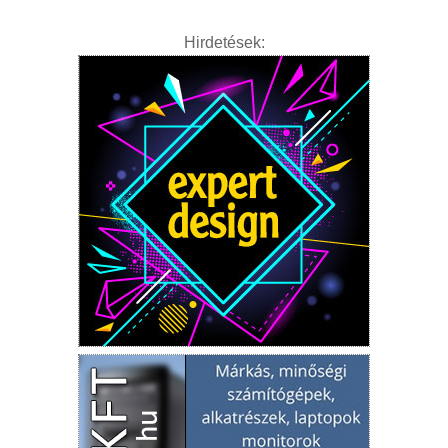
Hirdetések: