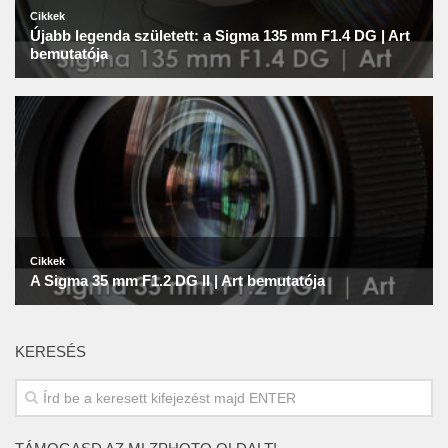
KERESÉS