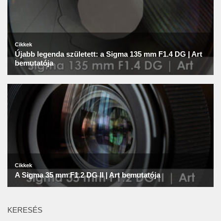
KERESÉS