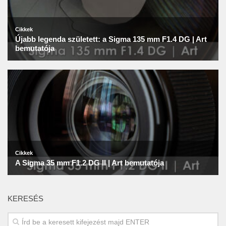
KERESÉS