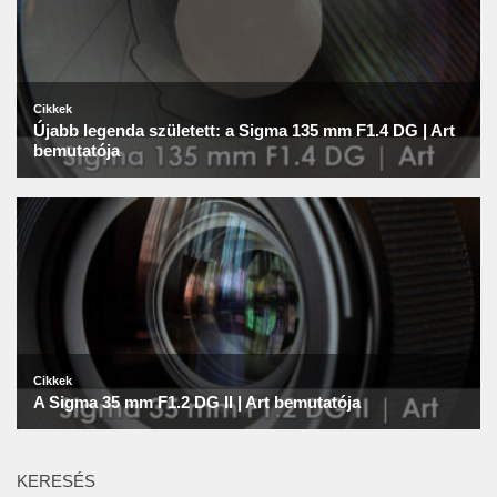
KERESÉS