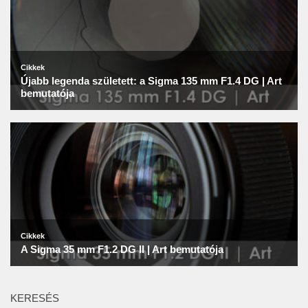
KERESÉS