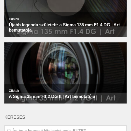
KERESÉS