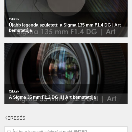
KERESÉS