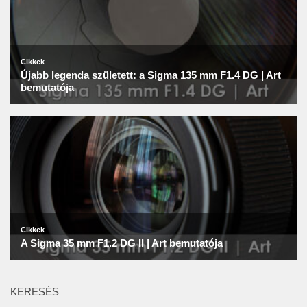
KERESÉS