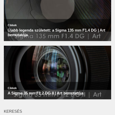
KERESÉS