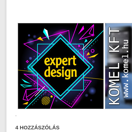
.
4 HOZZÁSZÓLÁS