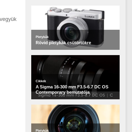
 vegyük