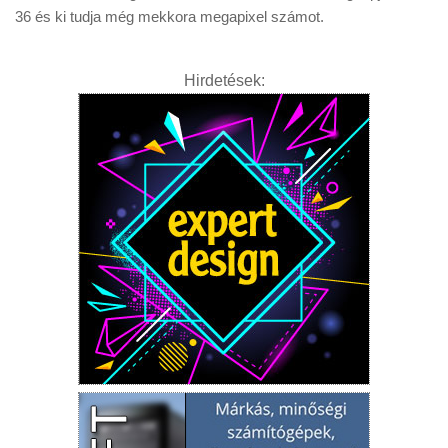
36 és ki tudja még mekkora megapixel számot.
Hirdetések: