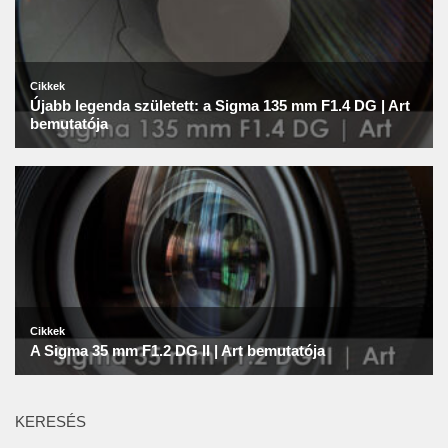
KERESÉS