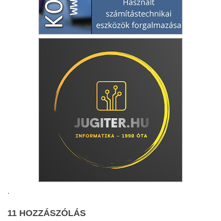
.
11 HOZZÁSZÓLÁS