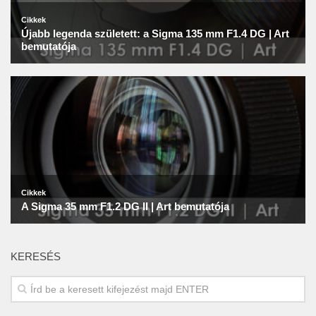
KERESÉS