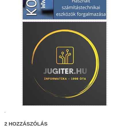
.
2 HOZZÁSZÓLÁS