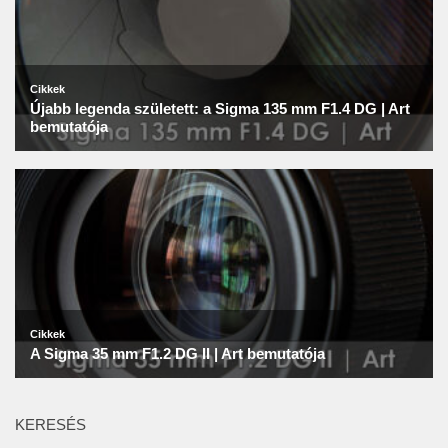
KERESÉS