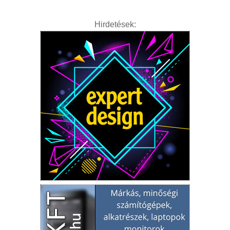
Hirdetések: