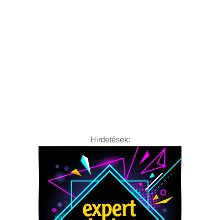
Hirdetések: