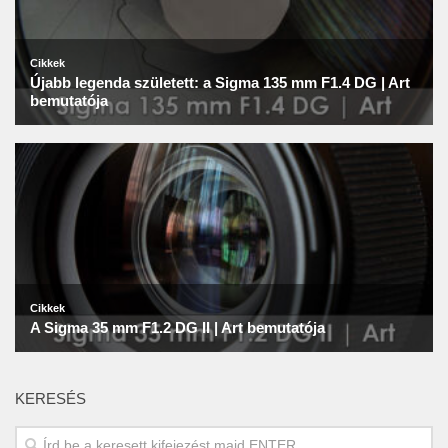
KERESÉS