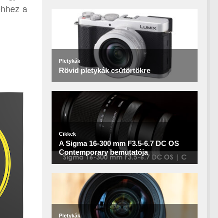
ehhez a