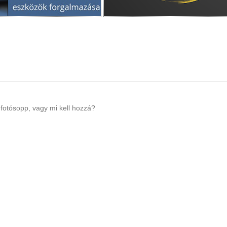
fotósopp, vagy mi kell hozzá?