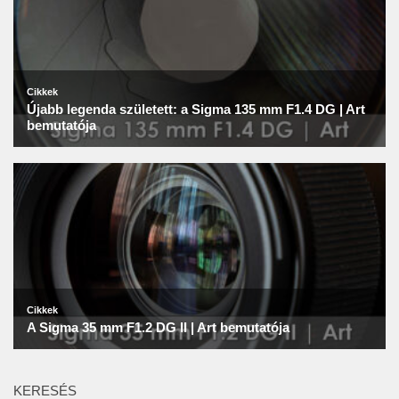
KERESÉS