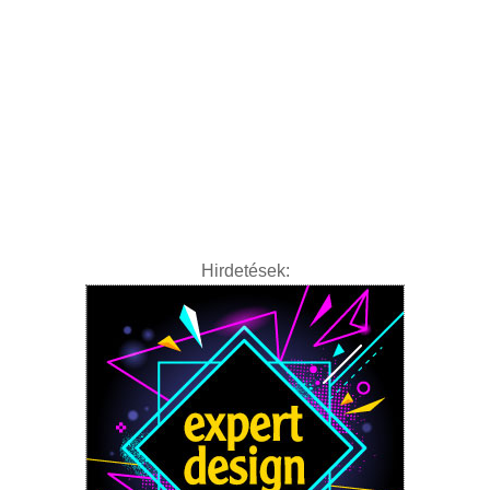
Hirdetések: